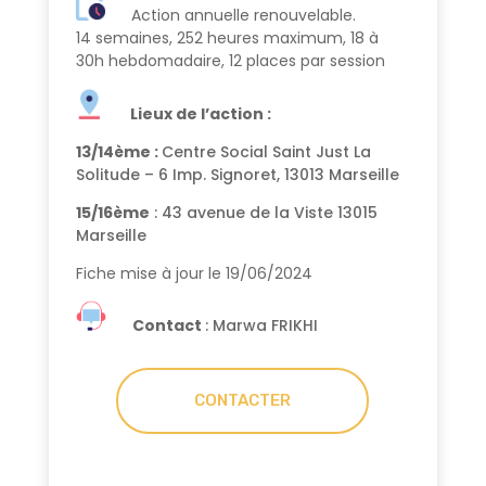
Action annuelle renouvelable.
14 semaines, 252 heures maximum, 18 à
30h hebdomadaire, 12 places par session
Lieux de l’action :
13/14ème :
Centre Social Saint Just La
Solitude – 6 Imp. Signoret, 13013 Marseille
15/16ème
: 43 avenue de la Viste 13015
Marseille
Fiche mise à jour le 19/06/2024
Contact
: Marwa FRIKHI
CONTACTER