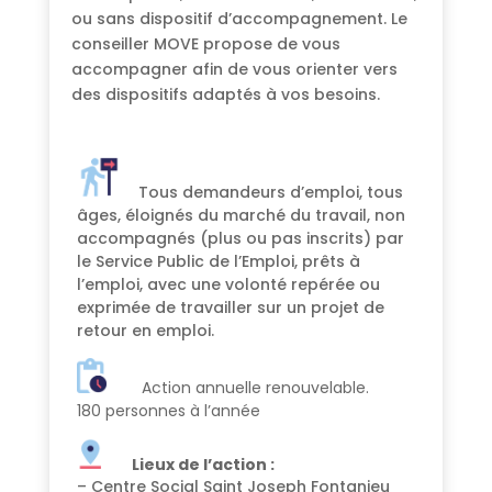
ou sans dispositif d’accompagnement. Le
conseiller MOVE propose de vous
accompagner afin de vous orienter vers
des dispositifs adaptés à vos besoins.
Tous demandeurs d’emploi, tous
âges, éloignés du marché du travail, non
accompagnés (plus ou pas inscrits) par
le Service Public de l’Emploi, prêts à
l’emploi, avec une volonté repérée ou
exprimée de travailler sur un projet de
retour en emploi.
Action annuelle renouvelable.
180 personnes à l’année
Lieux de l’action :
– Centre Social Saint Joseph Fontanieu