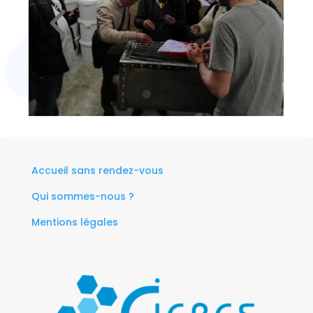
Accueil sans rendez-vous
Qui sommes-nous ?
Mentions légales