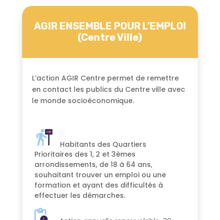
AGIR ENSEMBLE POUR L’EMPLOI
(Centre Ville)
L’action AGIR Centre permet de remettre
en contact les publics du Centre ville avec
le monde socioéconomique.
Habitants des Quartiers
Prioritaires des 1, 2 et 3èmes
arrondissements, de 18 à 64 ans,
souhaitant trouver un emploi ou une
formation et ayant des difficultés à
effectuer les démarches.