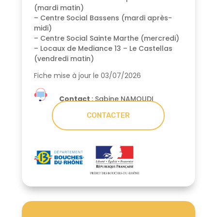
(mardi matin)
– Centre Social Bassens (mardi après-
midi)
– Centre Social Sainte Marthe (mercredi)
– Locaux de Mediance 13 – Le Castellas
(vendredi matin)
Fiche mise à jour le 03/07/2026
Contact
: Sabine NAMOUDI
CONTACTER