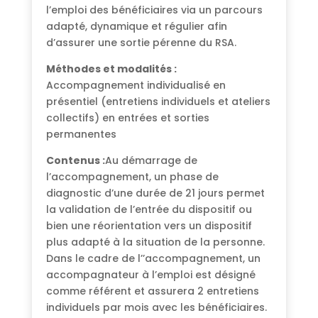
l’emploi des bénéficiaires via un parcours
adapté, dynamique et régulier afin
d’assurer une sortie pérenne du RSA.
Méthodes et modalités :
Accompagnement individualisé en
présentiel (entretiens individuels et ateliers
collectifs) en entrées et sorties
permanentes
Contenus :
Au démarrage de
l’accompagnement, un phase de
diagnostic d’une durée de 21 jours permet
la validation de l’entrée du dispositif ou
bien une réorientation vers un dispositif
plus adapté à la situation de la personne.
Dans le cadre de l’’accompagnement, un
accompagnateur à l’emploi est désigné
comme référent et assurera 2 entretiens
individuels par mois avec les bénéficiaires.