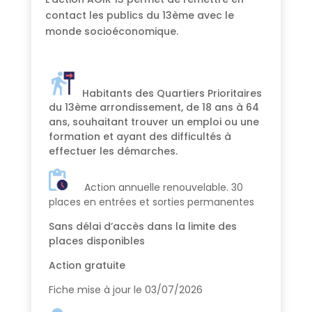
contact les publics du 13ème avec le
monde socioéconomique.
Habitants des Quartiers Prioritaires
du 13ème arrondissement, de 18 ans à 64
ans, souhaitant trouver un emploi ou une
formation et ayant des difficultés à
effectuer les démarches.
Action annuelle renouvelable.
30
places en entrées et sorties permanentes
Sans délai d’accès dans la limite des
places disponibles
Action gratuite
Fiche mise à jour le 03/07/2026