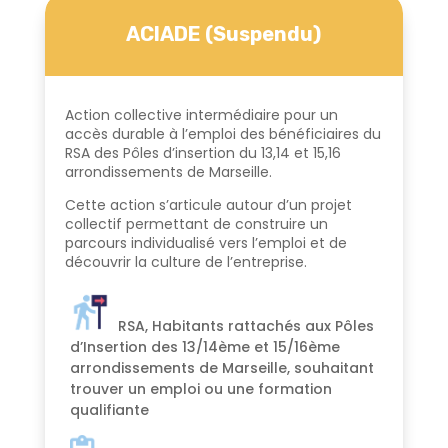
ACIADE (Suspendu)
Action collective intermédiaire pour un
accès durable à l’emploi des bénéficiaires du
RSA des Pôles d’insertion du 13,14 et 15,16
arrondissements de Marseille.
Cette action s’articule autour d’un projet
collectif permettant de construire un
parcours individualisé vers l’emploi et de
découvrir la culture de l’entreprise.
RSA, Habitants rattachés aux Pôles
d’Insertion des 13/14ème et 15/16ème
arrondissements de Marseille, souhaitant
trouver un emploi ou une formation
qualifiante