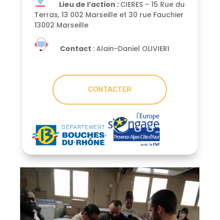
Lieu de l’action :
CIERES – 15 Rue du
Terras, 13 002 Marseille et 30 rue Fauchier
13002 Marseille
Contact
:
Alain-Daniel OLIVIERI
CONTACTER