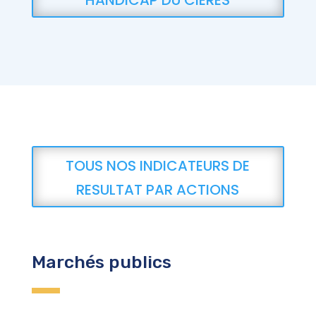
TOUS NOS INDICATEURS DE
RESULTAT PAR ACTIONS
Marchés publics