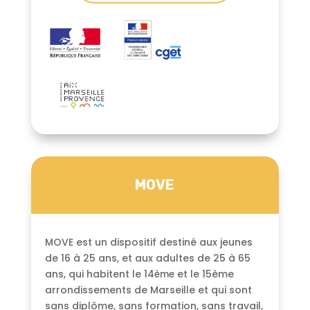
MOVE
MOVE est un dispositif destiné aux jeunes
de 16 à 25 ans, et aux adultes de 25 à 65
ans, qui habitent le 14
et le 15ème
ème
arrondissements de Marseille et qui sont
sans diplôme, sans formation, sans travail,