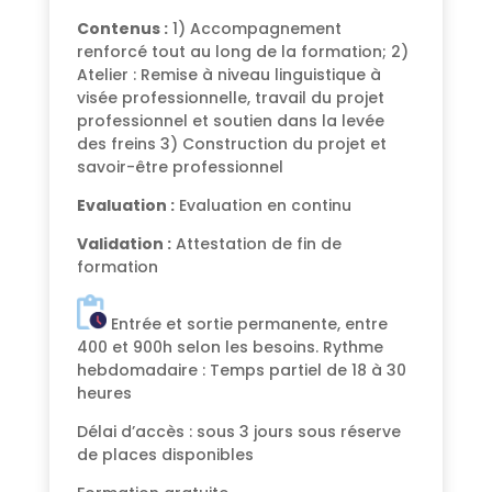
Contenus :
1) Accompagnement
renforcé tout au long de la formation; 2)
Atelier : Remise à niveau linguistique à
visée professionnelle, travail du projet
professionnel et soutien dans la levée
des freins 3) Construction du projet et
savoir-être professionnel
Evaluation :
Evaluation en continu
Validation :
Attestation de fin de
formation
Entrée et sortie permanente, entre
400 et 900h selon les besoins. Rythme
hebdomadaire : Temps partiel de 18 à 30
heures
Délai d’accès : sous 3 jours sous réserve
de places disponibles