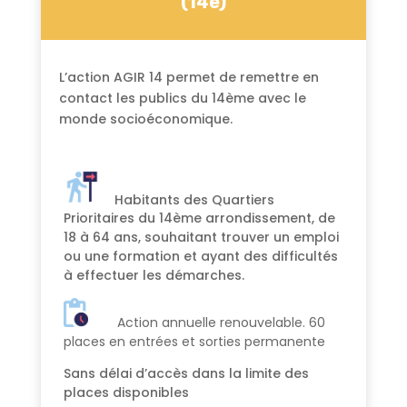
(14e)
L’action AGIR 14 permet de remettre en
contact les publics du 14ème avec le
monde socioéconomique.
Habitants des Quartiers
Prioritaires du 14ème arrondissement, de
18 à 64 ans, souhaitant trouver un emploi
ou une formation et ayant des difficultés
à effectuer les démarches.
Action annuelle renouvelable.
60
places en entrées et sorties permanente
Sans délai d’accès dans la limite des
places disponibles