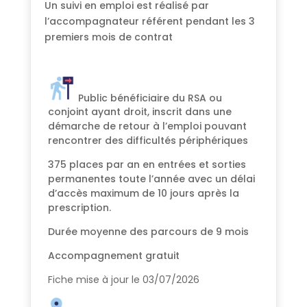
Un suivi en emploi est réalisé par
l’accompagnateur référent pendant les 3
premiers mois de contrat
Public bénéficiaire du RSA ou
conjoint ayant droit, inscrit dans une
démarche de retour à l’emploi pouvant
rencontrer des difficultés périphériques
375 places par an en entrées et sorties
permanentes toute l’année avec un délai
d’accès maximum de 10 jours après la
prescription.
Durée moyenne des parcours de 9 mois
Accompagnement gratuit
Fiche mise à jour le 03/07/2026