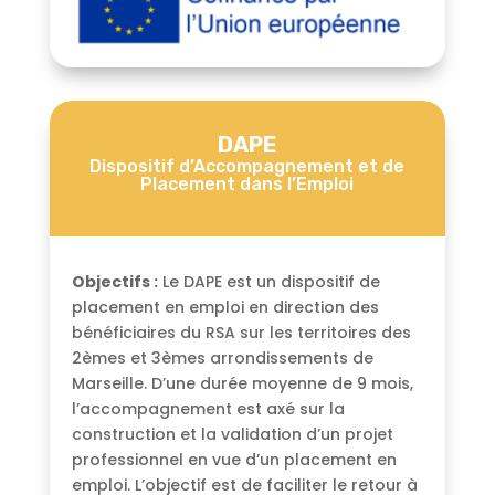
DAPE
Dispositif d’Accompagnement et de
Placement dans l’Emploi
Objectifs :
Le DAPE est un dispositif de
placement en emploi en direction des
bénéficiaires du RSA sur les territoires des
2èmes et 3èmes arrondissements de
Marseille. D’une durée moyenne de 9 mois,
l’accompagnement est axé sur la
construction et la validation d’un projet
professionnel en vue d’un placement en
emploi. L’objectif est de faciliter le retour à