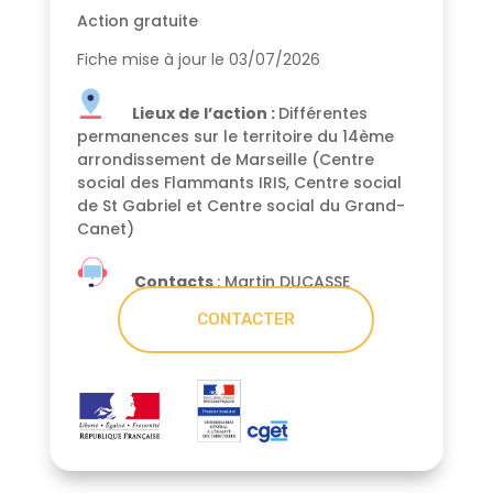
Action gratuite
Fiche mise à jour le 03/07/2026
Lieux de l’action :
Différentes
permanences sur le territoire du 14ème
arrondissement de Marseille (Centre
social des Flammants IRIS, Centre social
de St Gabriel et Centre social du Grand-
Canet)
Contacts
: Martin DUCASSE
CONTACTER