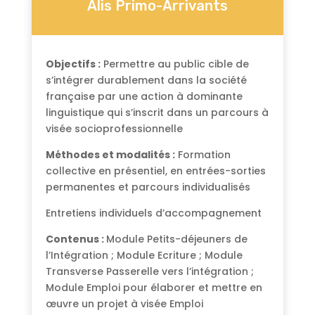
Alis Primo-Arrivants
Objectifs :
Permettre au public cible de
s’intégrer durablement dans la société
française par une action à dominante
linguistique qui s’inscrit dans un parcours à
visée socioprofessionnelle
Méthodes et modalités :
Formation
collective en présentiel, en entrées-sorties
permanentes et parcours individualisés
Entretiens individuels d’accompagnement
Contenus :
Module Petits-déjeuners de
l’Intégration ; Module Ecriture ; Module
Transverse Passerelle vers l’intégration ;
Module Emploi pour élaborer et mettre en
œuvre un projet à visée Emploi