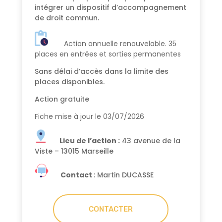
intégrer un dispositif d’accompagnement
de droit commun.
Action annuelle renouvelable.
35
places en entrées et sorties permanentes
Sans délai d’accès dans la limite des
places disponibles.
Action gratuite
Fiche mise à jour le 03/07/2026
Lieu de l’action :
43 avenue de la
Viste – 13015 Marseille
Contact
: Martin DUCASSE
CONTACTER