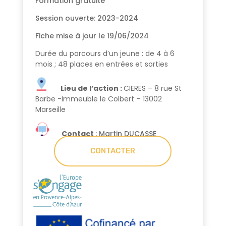
Formation gratuite
Session ouverte: 2023-2024
Fiche mise à jour le 19/06/2024
Durée du parcours d’un jeune : de 4 à 6
mois ; 48 places en entrées et sorties
Lieu de l’action :
CIERES – 8 rue St
Barbe -Immeuble le Colbert – 13002
Marseille
Contact
: Martin DUCASSE
CONTACTER