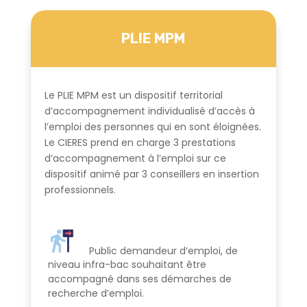
PLIE MPM
Le PLIE MPM est un dispositif territorial
d’accompagnement individualisé d’accès à
l’emploi des personnes qui en sont éloignées.
Le CIERES prend en charge 3 prestations
d’accompagnement à l’emploi sur ce
dispositif animé par 3 conseillers en insertion
professionnels.
Public demandeur d’emploi,
de
niveau infra-bac
souhaitant être
accompagné dans ses démarches de
recherche d’emploi.