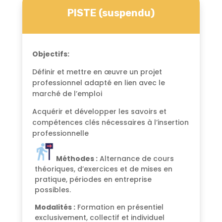
PISTE (suspendu)
Objectifs:
Définir et mettre en œuvre un projet
professionnel adapté en lien avec le
marché de l’emploi
Acquérir et développer les savoirs et
compétences clés nécessaires à l’insertion
professionnelle
Méthodes :
Alternance de cours
théoriques, d’exercices et de mises en
pratique, périodes en entreprise
possibles.
Modalités :
Formation en présentiel
exclusivement, collectif et individuel