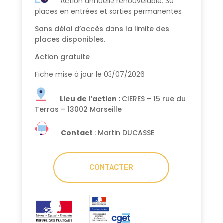
Action annuelle renouvelable.
30
places en entrées et sorties permanentes
Sans délai d’accès dans la limite des
places disponibles.
Action gratuite
Fiche mise à jour le 03/07/2026
Lieu de l’action :
CIERES – 15 rue du
Terras – 13002 Marseille
Contact
: Martin DUCASSE
CONTACTER