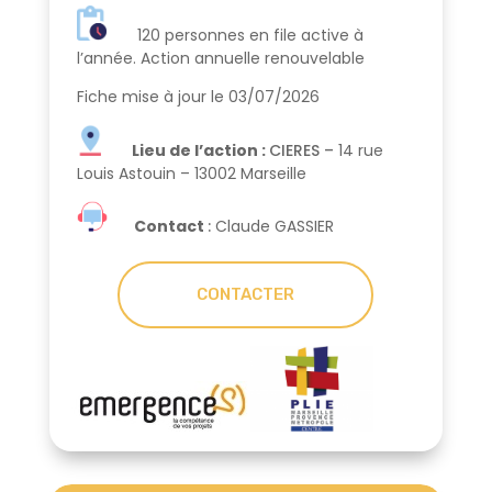
120 personnes en file active à
l’année.
Action annuelle renouvelable
Fiche mise à jour le 03/07/2026
Lieu de l’action :
CIERES –
14 rue
Louis Astouin – 13002 Marseille
Contact
:
Claude GASSIER
CONTACTER