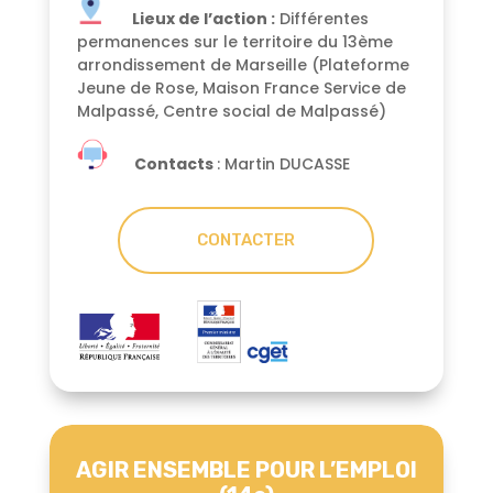
Lieux de l’action :
Différentes
permanences sur le territoire du 13ème
arrondissement de Marseille (Plateforme
Jeune de Rose, Maison France Service de
Malpassé, Centre social de Malpassé)
Contacts
: Martin DUCASSE
CONTACTER
AGIR ENSEMBLE POUR L’EMPLOI