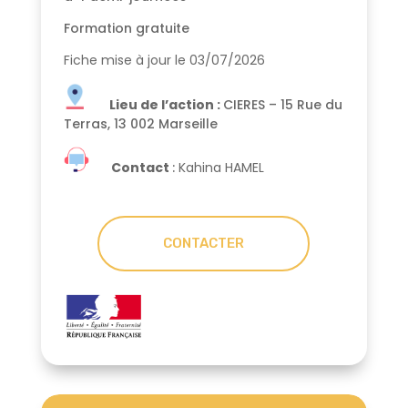
Formation gratuite
Fiche mise à jour le 03/07/2026
Lieu de l’action :
CIERES – 15 Rue du
Terras, 13 002 Marseille
Contact
:
Kahina HAMEL
CONTACTER