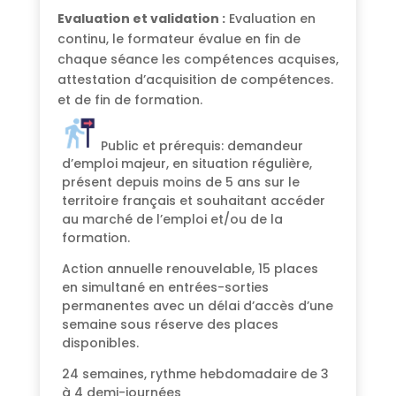
Evaluation et validation :
Evaluation en
continu, le formateur évalue en fin de
chaque séance les compétences acquises,
attestation d’acquisition de compétences.
et de fin de formation.
Public et prérequis: demandeur
d’emploi majeur, en situation régulière,
présent depuis moins de 5 ans sur le
territoire français et souhaitant accéder
au marché de l’emploi et/ou de la
formation.
Action annuelle renouvelable, 15 places
en simultané en entrées-sorties
permanentes avec un délai d’accès d’une
semaine sous réserve des places
disponibles.
24 semaines, rythme hebdomadaire de 3
à 4 demi-journées