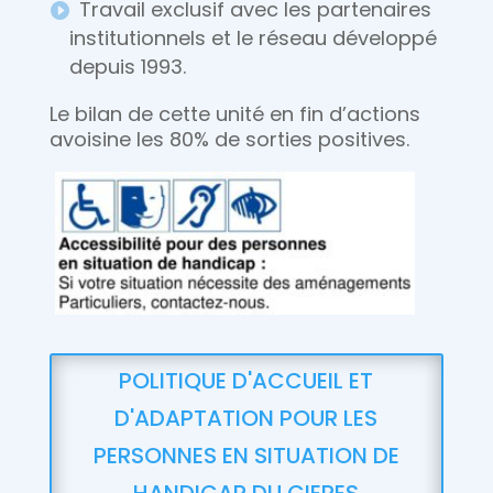
Travail exclusif avec les partenaires
institutionnels et le réseau développé
depuis 1993.
Le bilan de cette unité en fin d’actions
avoisine les 80% de sorties positives.
POLITIQUE D'ACCUEIL ET
D'ADAPTATION POUR LES
PERSONNES EN SITUATION DE
HANDICAP DU CIERES