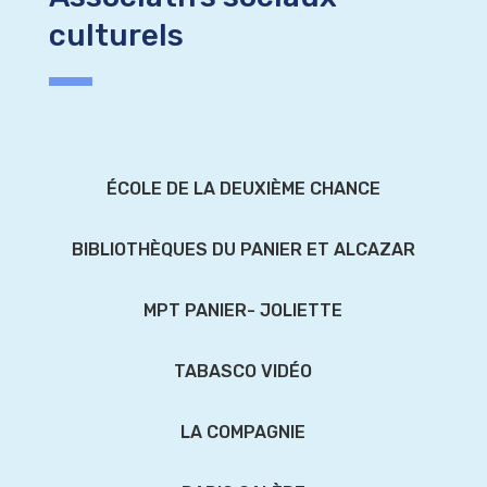
culturels
ÉCOLE DE LA DEUXIÈME CHANCE
BIBLIOTHÈQUES DU PANIER ET ALCAZAR
MPT PANIER- JOLIETTE
TABASCO VIDÉO
LA COMPAGNIE