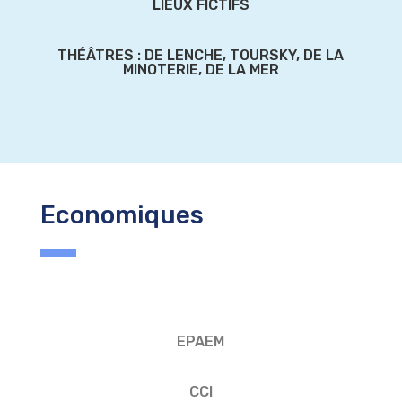
LIEUX FICTIFS
THÉÂTRES : DE LENCHE, TOURSKY, DE LA
MINOTERIE, DE LA MER
Economiques
EPAEM
CCI