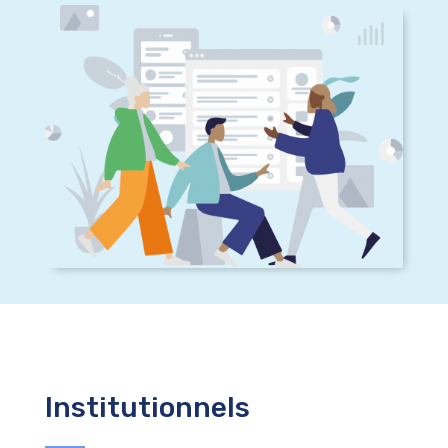
Institutionnels