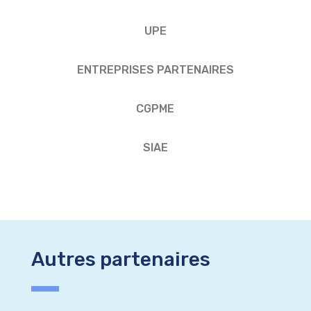
UPE
ENTREPRISES PARTENAIRES
CGPME
SIAE
Autres partenaires