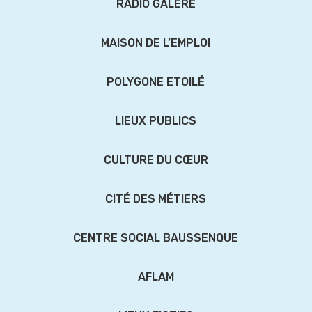
RADIO GALÈRE
MAISON DE L’EMPLOI
POLYGONE ETOILÉ
LIEUX PUBLICS
CULTURE DU CŒUR
CITÉ DES MÉTIERS
CENTRE SOCIAL BAUSSENQUE
AFLAM