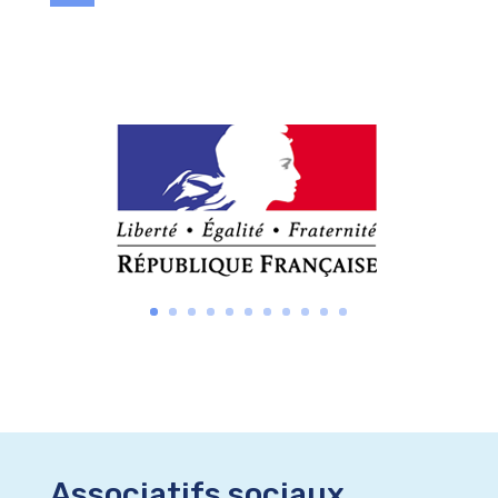
Associatifs sociaux