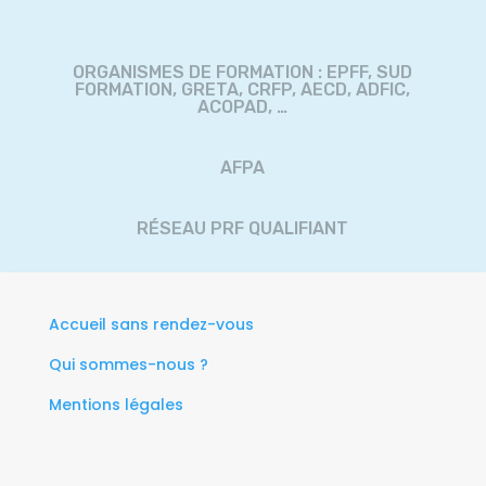
ORGANISMES DE FORMATION : EPFF, SUD
FORMATION, GRETA, CRFP, AECD, ADFIC,
ACOPAD, …
AFPA
RÉSEAU PRF QUALIFIANT
UROF
Accueil sans rendez-vous
Qui sommes-nous ?
Mentions légales