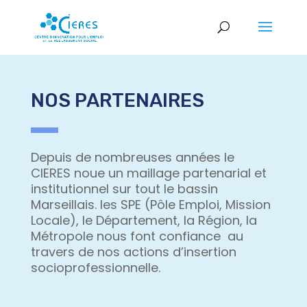
NOS PARTENAIRES
Depuis de nombreuses années le
CIERES noue un maillage partenarial et
institutionnel sur tout le bassin
Marseillais. les SPE (Pôle Emploi, Mission
Locale), le Département, la Région, la
Métropole nous font confiance au
travers de nos actions d’insertion
socioprofessionnelle.