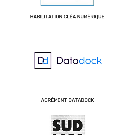
HABILITATION CLÉA NUMÉRIQUE
AGRÉMENT DATADOCK