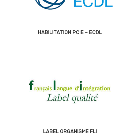
HABILITATION PCIE – ECDL
LABEL ORGANISME FLI