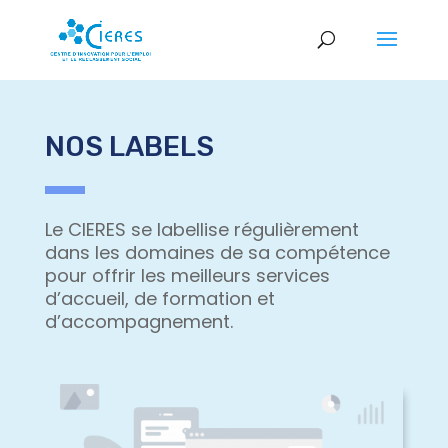
NOS LABELS
Le CIERES se labellise régulièrement
dans les domaines de sa compétence
pour offrir les meilleurs services
d’accueil, de formation et
d’accompagnement.