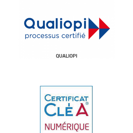
QUALIOPI