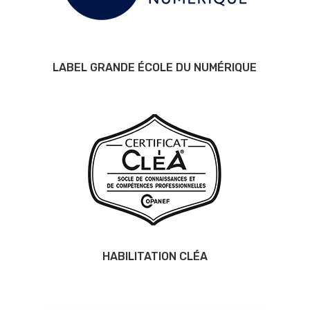
LABEL GRANDE ÉCOLE DU NUMÉRIQUE
HABILITATION CLÉA