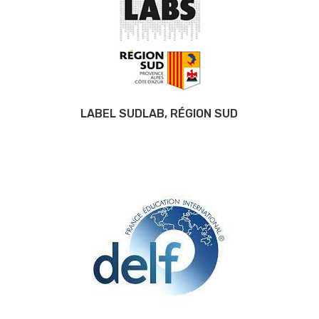
LABEL SUDLAB, RÉGION SUD