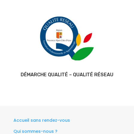
DÉMARCHE QUALITÉ – QUALITÉ RÉSEAU
Accueil sans rendez-vous
Qui sommes-nous ?